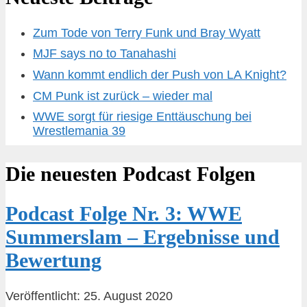
Zum Tode von Terry Funk und Bray Wyatt
MJF says no to Tanahashi
Wann kommt endlich der Push von LA Knight?
CM Punk ist zurück – wieder mal
WWE sorgt für riesige Enttäuschung bei
Wrestlemania 39
Die neuesten Podcast Folgen
Podcast Folge Nr. 3: WWE
Summerslam – Ergebnisse und
Bewertung
Veröffentlicht: 25. August 2020