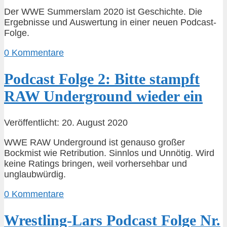
Der WWE Summerslam 2020 ist Geschichte. Die
Ergebnisse und Auswertung in einer neuen Podcast-
Folge.
0 Kommentare
Podcast Folge 2: Bitte stampft
RAW Underground wieder ein
Veröffentlicht: 20. August 2020
WWE RAW Underground ist genauso großer
Bockmist wie Retribution. Sinnlos und Unnötig. Wird
keine Ratings bringen, weil vorhersehbar und
unglaubwürdig.
0 Kommentare
Wrestling-Lars Podcast Folge Nr.