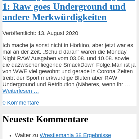
1: Raw goes Underground und
andere Merkwürdigkeiten
Veröffentlicht: 13. August 2020
Ich mache ja sonst nicht in Hörkino, aber jetzt war es
mal an der Zeit. „Schuld daran“ waren die Monday
Night RAW Ausgaben vom 03.08. und 10.08. sowie
die dazwischenliegende SmackDown Folge.Man ist ja
von WWE viel gewohnt und gerade in Corona-Zeiten
treibt der Sport merkwürdige Blüten aber RAW
Underground und Retribution (Näheres, wenn ihr …
Weiterlesen …
0 Kommentare
Neueste Kommentare
Walter
zu
Wrestlemania 38 Ergebnisse