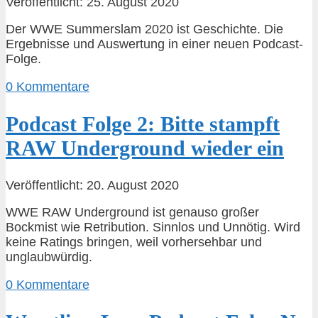
Veröffentlicht: 25. August 2020
Der WWE Summerslam 2020 ist Geschichte. Die
Ergebnisse und Auswertung in einer neuen Podcast-
Folge.
0 Kommentare
Podcast Folge 2: Bitte stampft
RAW Underground wieder ein
Veröffentlicht: 20. August 2020
WWE RAW Underground ist genauso großer
Bockmist wie Retribution. Sinnlos und Unnötig. Wird
keine Ratings bringen, weil vorhersehbar und
unglaubwürdig.
0 Kommentare