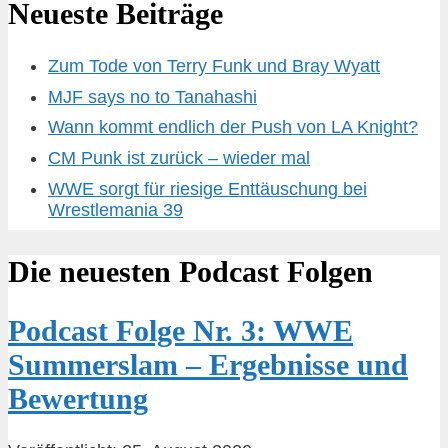
Neueste Beiträge
Zum Tode von Terry Funk und Bray Wyatt
MJF says no to Tanahashi
Wann kommt endlich der Push von LA Knight?
CM Punk ist zurück – wieder mal
WWE sorgt für riesige Enttäuschung bei
Wrestlemania 39
Die neuesten Podcast Folgen
Podcast Folge Nr. 3: WWE
Summerslam – Ergebnisse und
Bewertung