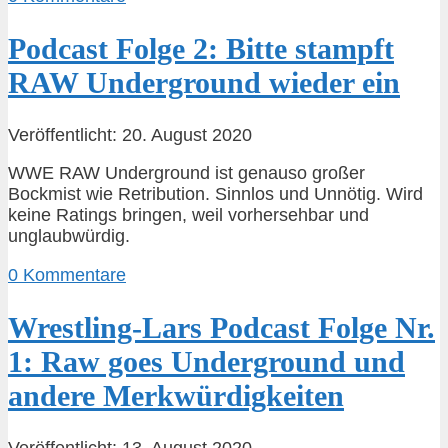
Podcast Folge 2: Bitte stampft
RAW Underground wieder ein
Veröffentlicht: 20. August 2020
WWE RAW Underground ist genauso großer
Bockmist wie Retribution. Sinnlos und Unnötig. Wird
keine Ratings bringen, weil vorhersehbar und
unglaubwürdig.
0 Kommentare
Wrestling-Lars Podcast Folge Nr.
1: Raw goes Underground und
andere Merkwürdigkeiten
Veröffentlicht: 13. August 2020