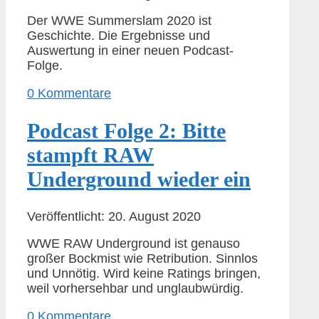
Der WWE Summerslam 2020 ist
Geschichte. Die Ergebnisse und
Auswertung in einer neuen Podcast-
Folge.
0 Kommentare
Podcast Folge 2: Bitte
stampft RAW
Underground wieder ein
Veröffentlicht: 20. August 2020
WWE RAW Underground ist genauso
großer Bockmist wie Retribution. Sinnlos
und Unnötig. Wird keine Ratings bringen,
weil vorhersehbar und unglaubwürdig.
0 Kommentare