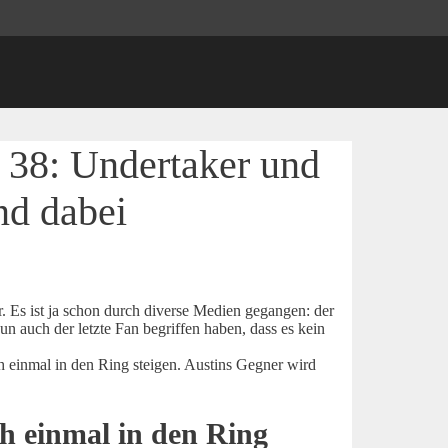
 38: Undertaker und
nd dabei
 Es ist ja schon durch diverse Medien gegangen: der
n auch der letzte Fan begriffen haben, dass es kein
einmal in den Ring steigen. Austins Gegner wird
ch einmal in den Ring