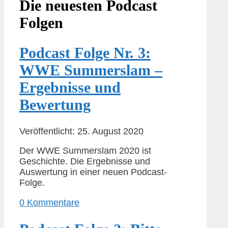
Die neuesten Podcast
Folgen
Podcast Folge Nr. 3:
WWE Summerslam –
Ergebnisse und
Bewertung
Veröffentlicht: 25. August 2020
Der WWE Summerslam 2020 ist
Geschichte. Die Ergebnisse und
Auswertung in einer neuen Podcast-
Folge.
0 Kommentare