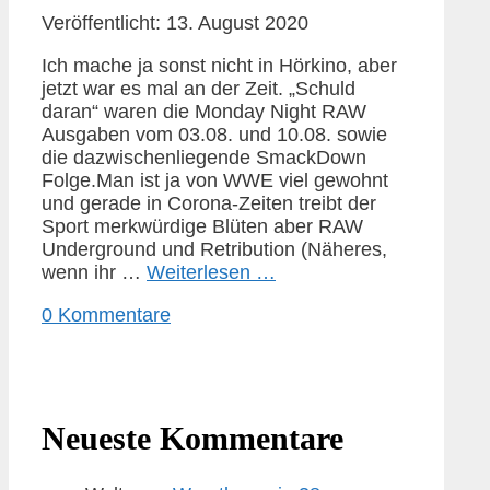
Veröffentlicht: 13. August 2020
Ich mache ja sonst nicht in Hörkino, aber
jetzt war es mal an der Zeit. „Schuld
daran“ waren die Monday Night RAW
Ausgaben vom 03.08. und 10.08. sowie
die dazwischenliegende SmackDown
Folge.Man ist ja von WWE viel gewohnt
und gerade in Corona-Zeiten treibt der
Sport merkwürdige Blüten aber RAW
Underground und Retribution (Näheres,
wenn ihr …
Weiterlesen …
0 Kommentare
Neueste Kommentare