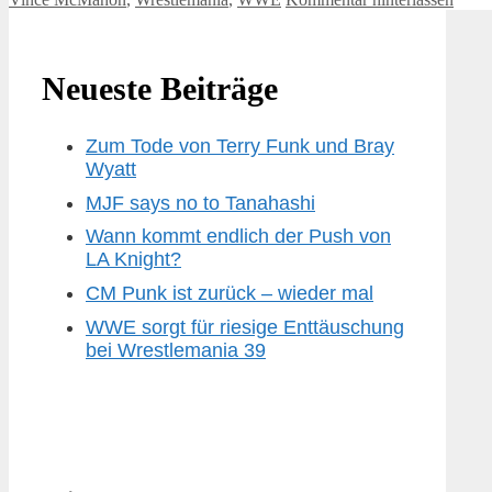
Neueste Beiträge
Zum Tode von Terry Funk und Bray
Wyatt
MJF says no to Tanahashi
Wann kommt endlich der Push von
LA Knight?
CM Punk ist zurück – wieder mal
WWE sorgt für riesige Enttäuschung
bei Wrestlemania 39