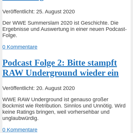
Veröffentlicht: 25. August 2020
Der WWE Summerslam 2020 ist Geschichte. Die
Ergebnisse und Auswertung in einer neuen Podcast-
Folge.
0 Kommentare
Podcast Folge 2: Bitte stampft
RAW Underground wieder ein
Veröffentlicht: 20. August 2020
WWE RAW Underground ist genauso großer
Bockmist wie Retribution. Sinnlos und Unnötig. Wird
keine Ratings bringen, weil vorhersehbar und
unglaubwürdig.
0 Kommentare