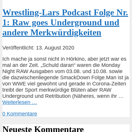
Wrestling-Lars Podcast Folge Nr.
1: Raw goes Underground und
andere Merkwürdigkeiten
Veröffentlicht: 13. August 2020
Ich mache ja sonst nicht in Hörkino, aber jetzt war es
mal an der Zeit. „Schuld daran“ waren die Monday
Night RAW Ausgaben vom 03.08. und 10.08. sowie
die dazwischenliegende SmackDown Folge.Man ist ja
von WWE viel gewohnt und gerade in Corona-Zeiten
treibt der Sport merkwürdige Blüten aber RAW
Underground und Retribution (Näheres, wenn ihr …
Weiterlesen …
0 Kommentare
Neueste Kommentare