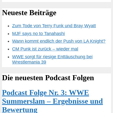
Neueste Beiträge
Zum Tode von Terry Funk und Bray Wyatt
MJF says no to Tanahashi
Wann kommt endlich der Push von LA Knight?
CM Punk ist zurück – wieder mal
WWE sorgt für riesige Enttäuschung bei
Wrestlemania 39
Die neuesten Podcast Folgen
Podcast Folge Nr. 3: WWE
Summerslam – Ergebnisse und
Bewertung