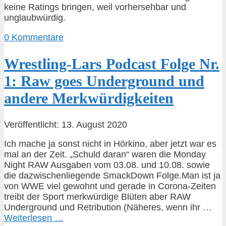
keine Ratings bringen, weil vorhersehbar und
unglaubwürdig.
0 Kommentare
Wrestling-Lars Podcast Folge Nr.
1: Raw goes Underground und
andere Merkwürdigkeiten
Veröffentlicht: 13. August 2020
Ich mache ja sonst nicht in Hörkino, aber jetzt war es
mal an der Zeit. „Schuld daran“ waren die Monday
Night RAW Ausgaben vom 03.08. und 10.08. sowie
die dazwischenliegende SmackDown Folge.Man ist ja
von WWE viel gewohnt und gerade in Corona-Zeiten
treibt der Sport merkwürdige Blüten aber RAW
Underground und Retribution (Näheres, wenn ihr …
Weiterlesen …