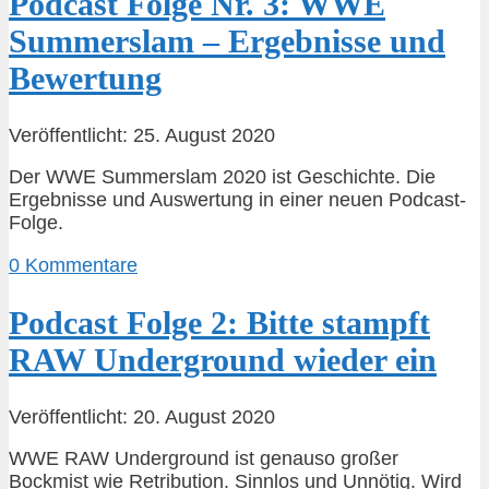
Podcast Folge Nr. 3: WWE
Summerslam – Ergebnisse und
Bewertung
Veröffentlicht: 25. August 2020
Der WWE Summerslam 2020 ist Geschichte. Die
Ergebnisse und Auswertung in einer neuen Podcast-
Folge.
0 Kommentare
Podcast Folge 2: Bitte stampft
RAW Underground wieder ein
Veröffentlicht: 20. August 2020
WWE RAW Underground ist genauso großer
Bockmist wie Retribution. Sinnlos und Unnötig. Wird