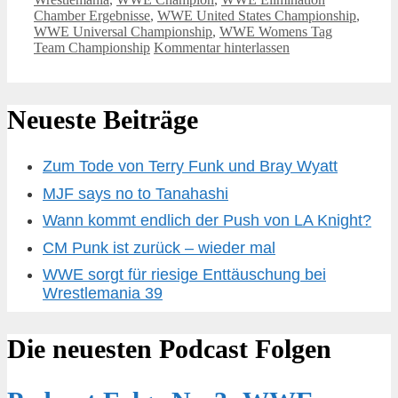
Chamber Ergebnisse
,
WWE United States Championship
,
WWE Universal Championship
,
WWE Womens Tag
Team Championship
Kommentar hinterlassen
Neueste Beiträge
Zum Tode von Terry Funk und Bray Wyatt
MJF says no to Tanahashi
Wann kommt endlich der Push von LA Knight?
CM Punk ist zurück – wieder mal
WWE sorgt für riesige Enttäuschung bei
Wrestlemania 39
Die neuesten Podcast Folgen