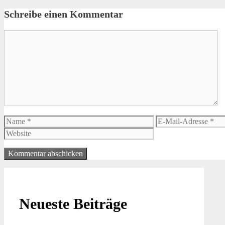
Schreibe einen Kommentar
Kommentar
Name
E-
Mail-
Adresse
Neueste Beiträge