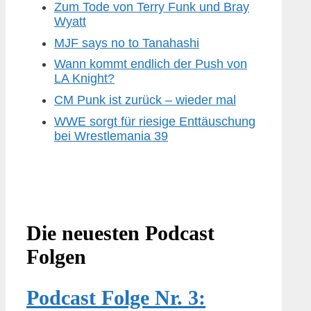
Zum Tode von Terry Funk und Bray
Wyatt
MJF says no to Tanahashi
Wann kommt endlich der Push von
LA Knight?
CM Punk ist zurück – wieder mal
WWE sorgt für riesige Enttäuschung
bei Wrestlemania 39
Die neuesten Podcast
Folgen
Podcast Folge Nr. 3: