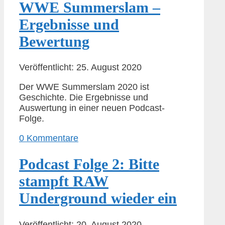
WWE Summerslam –
Ergebnisse und
Bewertung
Veröffentlicht: 25. August 2020
Der WWE Summerslam 2020 ist
Geschichte. Die Ergebnisse und
Auswertung in einer neuen Podcast-
Folge.
0 Kommentare
Podcast Folge 2: Bitte
stampft RAW
Underground wieder ein
Veröffentlicht: 20. August 2020