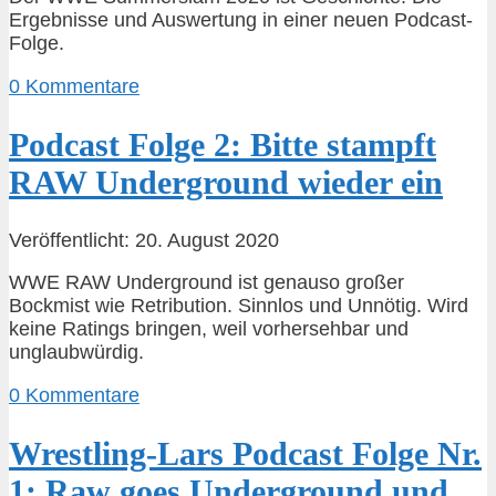
Ergebnisse und Auswertung in einer neuen Podcast-
Folge.
0 Kommentare
Podcast Folge 2: Bitte stampft
RAW Underground wieder ein
Veröffentlicht: 20. August 2020
WWE RAW Underground ist genauso großer
Bockmist wie Retribution. Sinnlos und Unnötig. Wird
keine Ratings bringen, weil vorhersehbar und
unglaubwürdig.
0 Kommentare
Wrestling-Lars Podcast Folge Nr.
1: Raw goes Underground und