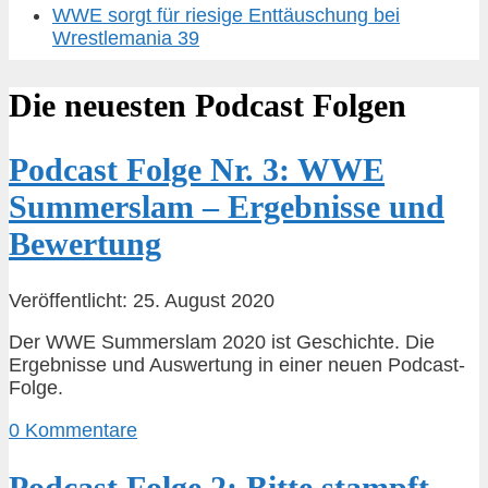
WWE sorgt für riesige Enttäuschung bei
Wrestlemania 39
Die neuesten Podcast Folgen
Podcast Folge Nr. 3: WWE
Summerslam – Ergebnisse und
Bewertung
Veröffentlicht: 25. August 2020
Der WWE Summerslam 2020 ist Geschichte. Die
Ergebnisse und Auswertung in einer neuen Podcast-
Folge.
0 Kommentare
Podcast Folge 2: Bitte stampft