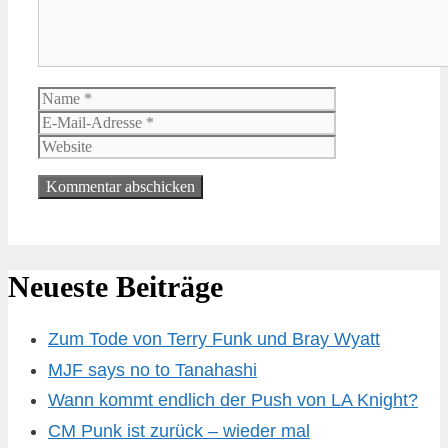
Name
E-
Mail-
Website
Adresse
Neueste Beiträge
Zum Tode von Terry Funk und Bray Wyatt
MJF says no to Tanahashi
Wann kommt endlich der Push von LA Knight?
CM Punk ist zurück – wieder mal