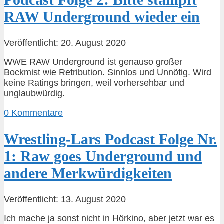
RAW Underground wieder ein
Veröffentlicht: 20. August 2020
WWE RAW Underground ist genauso großer
Bockmist wie Retribution. Sinnlos und Unnötig. Wird
keine Ratings bringen, weil vorhersehbar und
unglaubwürdig.
0 Kommentare
Wrestling-Lars Podcast Folge Nr.
1: Raw goes Underground und
andere Merkwürdigkeiten
Veröffentlicht: 13. August 2020
Ich mache ja sonst nicht in Hörkino, aber jetzt war es