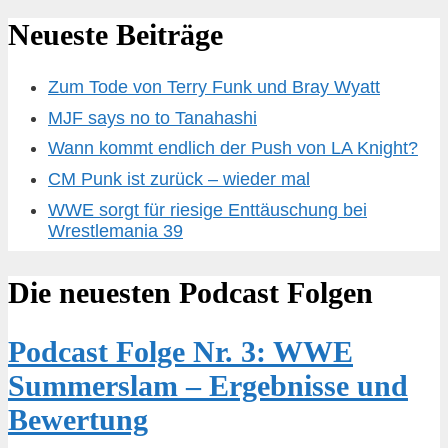
Neueste Beiträge
Zum Tode von Terry Funk und Bray Wyatt
MJF says no to Tanahashi
Wann kommt endlich der Push von LA Knight?
CM Punk ist zurück – wieder mal
WWE sorgt für riesige Enttäuschung bei
Wrestlemania 39
Die neuesten Podcast Folgen
Podcast Folge Nr. 3: WWE
Summerslam – Ergebnisse und
Bewertung