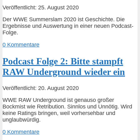
Veröffentlicht: 25. August 2020
Der WWE Summerslam 2020 ist Geschichte. Die
Ergebnisse und Auswertung in einer neuen Podcast-
Folge.
0 Kommentare
Podcast Folge 2: Bitte stampft
RAW Underground wieder ein
Veröffentlicht: 20. August 2020
WWE RAW Underground ist genauso großer
Bockmist wie Retribution. Sinnlos und Unnötig. Wird
keine Ratings bringen, weil vorhersehbar und
unglaubwürdig.
0 Kommentare