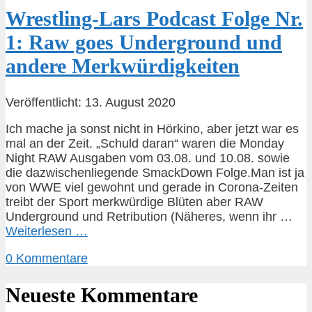
Wrestling-Lars Podcast Folge Nr.
1: Raw goes Underground und
andere Merkwürdigkeiten
Veröffentlicht: 13. August 2020
Ich mache ja sonst nicht in Hörkino, aber jetzt war es
mal an der Zeit. „Schuld daran“ waren die Monday
Night RAW Ausgaben vom 03.08. und 10.08. sowie
die dazwischenliegende SmackDown Folge.Man ist ja
von WWE viel gewohnt und gerade in Corona-Zeiten
treibt der Sport merkwürdige Blüten aber RAW
Underground und Retribution (Näheres, wenn ihr …
Weiterlesen …
0 Kommentare
Neueste Kommentare