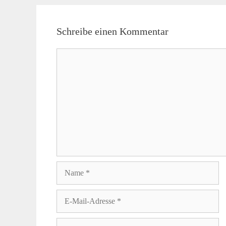
Schreibe einen Kommentar
Kommentar
Name
E-
Mail-
Adresse
Website