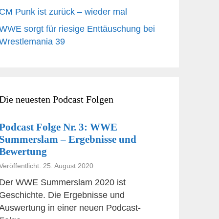
CM Punk ist zurück – wieder mal
WWE sorgt für riesige Enttäuschung bei
Wrestlemania 39
Die neuesten Podcast Folgen
Podcast Folge Nr. 3: WWE
Summerslam – Ergebnisse und
Bewertung
Veröffentlicht: 25. August 2020
Der WWE Summerslam 2020 ist
Geschichte. Die Ergebnisse und
Auswertung in einer neuen Podcast-