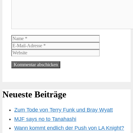
Name
E-
Mail-
Website
Adresse
Neueste Beiträge
Zum Tode von Terry Funk und Bray Wyatt
MJF says no to Tanahashi
Wann kommt endlich der Push von LA Knight?