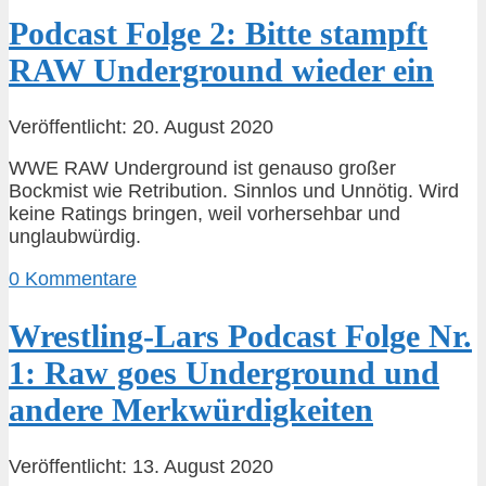
Podcast Folge 2: Bitte stampft
RAW Underground wieder ein
Veröffentlicht: 20. August 2020
WWE RAW Underground ist genauso großer
Bockmist wie Retribution. Sinnlos und Unnötig. Wird
keine Ratings bringen, weil vorhersehbar und
unglaubwürdig.
0 Kommentare
Wrestling-Lars Podcast Folge Nr.
1: Raw goes Underground und
andere Merkwürdigkeiten
Veröffentlicht: 13. August 2020