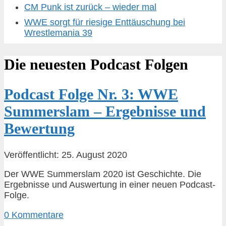
CM Punk ist zurück – wieder mal
WWE sorgt für riesige Enttäuschung bei
Wrestlemania 39
Die neuesten Podcast Folgen
Podcast Folge Nr. 3: WWE
Summerslam – Ergebnisse und
Bewertung
Veröffentlicht: 25. August 2020
Der WWE Summerslam 2020 ist Geschichte. Die
Ergebnisse und Auswertung in einer neuen Podcast-
Folge.
0 Kommentare