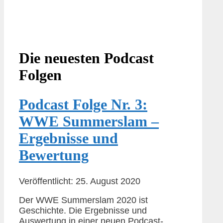
Die neuesten Podcast
Folgen
Podcast Folge Nr. 3:
WWE Summerslam –
Ergebnisse und
Bewertung
Veröffentlicht: 25. August 2020
Der WWE Summerslam 2020 ist
Geschichte. Die Ergebnisse und
Auswertung in einer neuen Podcast-