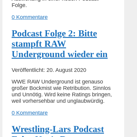
Folge.
0 Kommentare
Podcast Folge 2: Bitte
stampft RAW
Underground wieder ein
Veröffentlicht: 20. August 2020
WWE RAW Underground ist genauso
großer Bockmist wie Retribution. Sinnlos
und Unnötig. Wird keine Ratings bringen,
weil vorhersehbar und unglaubwürdig.
0 Kommentare
Wrestling-Lars Podcast