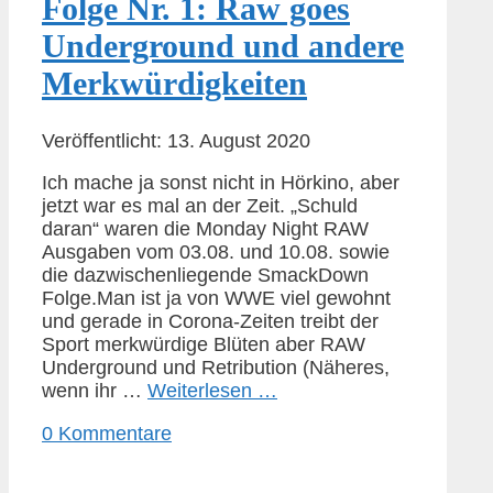
Folge Nr. 1: Raw goes
Underground und andere
Merkwürdigkeiten
Veröffentlicht: 13. August 2020
Ich mache ja sonst nicht in Hörkino, aber
jetzt war es mal an der Zeit. „Schuld
daran“ waren die Monday Night RAW
Ausgaben vom 03.08. und 10.08. sowie
die dazwischenliegende SmackDown
Folge.Man ist ja von WWE viel gewohnt
und gerade in Corona-Zeiten treibt der
Sport merkwürdige Blüten aber RAW
Underground und Retribution (Näheres,
wenn ihr …
Weiterlesen …
0 Kommentare