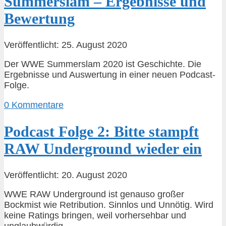
Summerslam – Ergebnisse und
Bewertung
Veröffentlicht: 25. August 2020
Der WWE Summerslam 2020 ist Geschichte. Die
Ergebnisse und Auswertung in einer neuen Podcast-
Folge.
0 Kommentare
Podcast Folge 2: Bitte stampft
RAW Underground wieder ein
Veröffentlicht: 20. August 2020
WWE RAW Underground ist genauso großer
Bockmist wie Retribution. Sinnlos und Unnötig. Wird
keine Ratings bringen, weil vorhersehbar und