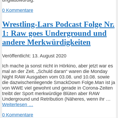
unglaubwürdig.
0 Kommentare
Wrestling-Lars Podcast Folge Nr.
1: Raw goes Underground und
andere Merkwürdigkeiten
Veröffentlicht: 13. August 2020
Ich mache ja sonst nicht in Hörkino, aber jetzt war es
mal an der Zeit. „Schuld daran“ waren die Monday
Night RAW Ausgaben vom 03.08. und 10.08. sowie
die dazwischenliegende SmackDown Folge.Man ist ja
von WWE viel gewohnt und gerade in Corona-Zeiten
treibt der Sport merkwürdige Blüten aber RAW
Underground und Retribution (Näheres, wenn ihr …
Weiterlesen …
0 Kommentare