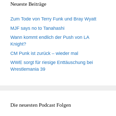
Neueste Beiträge
Zum Tode von Terry Funk und Bray Wyatt
MJF says no to Tanahashi
Wann kommt endlich der Push von LA
Knight?
CM Punk ist zurück – wieder mal
WWE sorgt für riesige Enttäuschung bei
Wrestlemania 39
Die neuesten Podcast Folgen