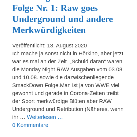
Folge Nr. 1: Raw goes
Underground und andere
Merkwürdigkeiten
Veröffentlicht: 13. August 2020
Ich mache ja sonst nicht in Hörkino, aber jetzt
war es mal an der Zeit. „Schuld daran“ waren
die Monday Night RAW Ausgaben vom 03.08.
und 10.08. sowie die dazwischenliegende
SmackDown Folge.Man ist ja von WWE viel
gewohnt und gerade in Corona-Zeiten treibt
der Sport merkwürdige Blüten aber RAW
Underground und Retribution (Näheres, wenn
ihr …
Weiterlesen …
0 Kommentare