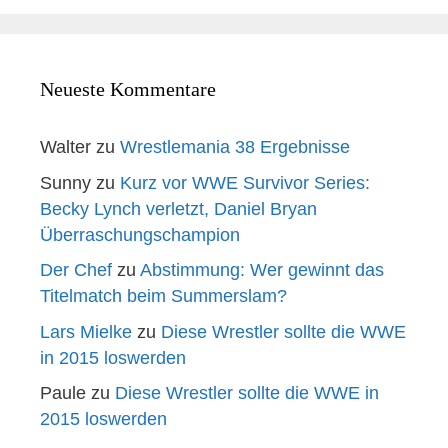
Neueste Kommentare
Walter
zu
Wrestlemania 38 Ergebnisse
Sunny
zu
Kurz vor WWE Survivor Series:
Becky Lynch verletzt, Daniel Bryan
Überraschungschampion
Der Chef
zu
Abstimmung: Wer gewinnt das
Titelmatch beim Summerslam?
Lars Mielke
zu
Diese Wrestler sollte die WWE
in 2015 loswerden
Paule
zu
Diese Wrestler sollte die WWE in
2015 loswerden