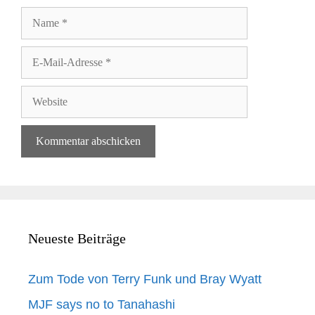
Name
E-
Mail-
Adresse
Website
Neueste Beiträge
Zum Tode von Terry Funk und Bray Wyatt
MJF says no to Tanahashi