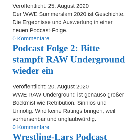
Veröffentlicht: 25. August 2020
Der WWE Summerslam 2020 ist Geschichte.
Die Ergebnisse und Auswertung in einer
neuen Podcast-Folge.
0 Kommentare
Podcast Folge 2: Bitte
stampft RAW Underground
wieder ein
Veröffentlicht: 20. August 2020
WWE RAW Underground ist genauso großer
Bockmist wie Retribution. Sinnlos und
Unnötig. Wird keine Ratings bringen, weil
vorhersehbar und unglaubwürdig.
0 Kommentare
Wrestling-Lars Podcast