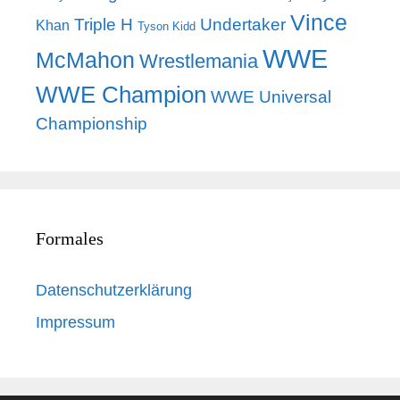
Vince
Triple H
Undertaker
Khan
Tyson Kidd
WWE
McMahon
Wrestlemania
WWE Champion
WWE Universal
Championship
Formales
Datenschutzerklärung
Impressum