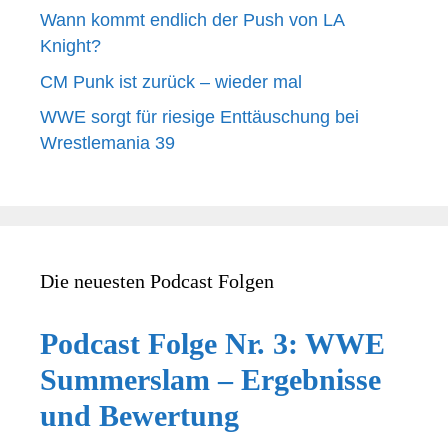
Wann kommt endlich der Push von LA
Knight?
CM Punk ist zurück – wieder mal
WWE sorgt für riesige Enttäuschung bei
Wrestlemania 39
Die neuesten Podcast Folgen
Podcast Folge Nr. 3: WWE
Summerslam – Ergebnisse
und Bewertung