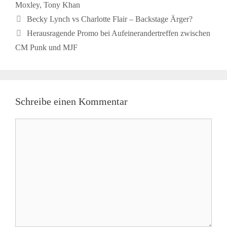
Moxley
,
Tony Khan
Becky Lynch vs Charlotte Flair – Backstage Ärger?
Herausragende Promo bei Aufeinerandertreffen zwischen
CM Punk und MJF
Schreibe einen Kommentar
Kommentar