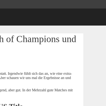
h of Champions und
tt. Irgendwie fühlt sich das an, wie eine extra-
ber schauen wir uns mal die Ergebnisse an und
agend, aber gut. In der Mehrzahl gute Matches mit