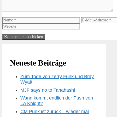
Name
E-
Mail-
Adresse
Neueste Beiträge
Zum Tode von Terry Funk und Bray
Wyatt
MJF says no to Tanahashi
Wann kommt endlich der Push von
LA Knight?
CM Punk ist zurück – wieder mal