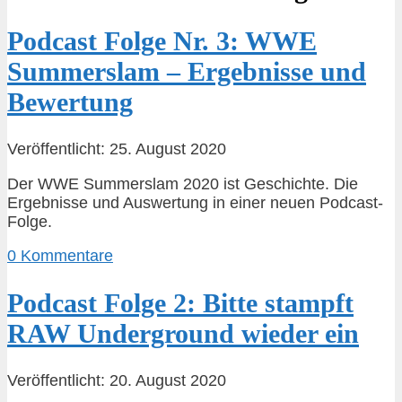
Podcast Folge Nr. 3: WWE
Summerslam – Ergebnisse und
Bewertung
Veröffentlicht: 25. August 2020
Der WWE Summerslam 2020 ist Geschichte. Die
Ergebnisse und Auswertung in einer neuen Podcast-
Folge.
0 Kommentare
Podcast Folge 2: Bitte stampft
RAW Underground wieder ein
Veröffentlicht: 20. August 2020