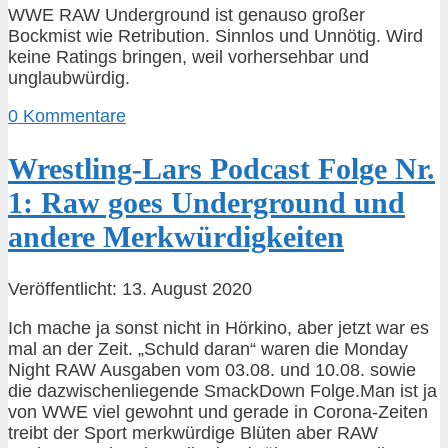
WWE RAW Underground ist genauso großer
Bockmist wie Retribution. Sinnlos und Unnötig. Wird
keine Ratings bringen, weil vorhersehbar und
unglaubwürdig.
0 Kommentare
Wrestling-Lars Podcast Folge Nr.
1: Raw goes Underground und
andere Merkwürdigkeiten
Veröffentlicht: 13. August 2020
Ich mache ja sonst nicht in Hörkino, aber jetzt war es
mal an der Zeit. „Schuld daran“ waren die Monday
Night RAW Ausgaben vom 03.08. und 10.08. sowie
die dazwischenliegende SmackDown Folge.Man ist ja
von WWE viel gewohnt und gerade in Corona-Zeiten
treibt der Sport merkwürdige Blüten aber RAW