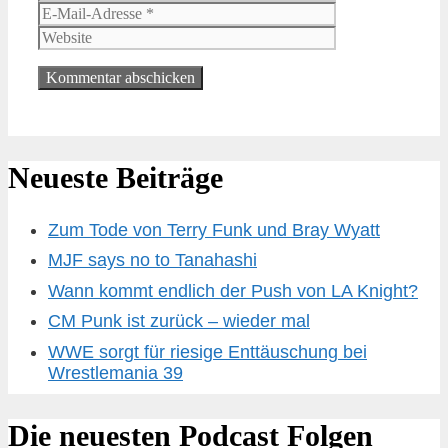
Mail-
Website
Adresse
Neueste Beiträge
Zum Tode von Terry Funk und Bray Wyatt
MJF says no to Tanahashi
Wann kommt endlich der Push von LA Knight?
CM Punk ist zurück – wieder mal
WWE sorgt für riesige Enttäuschung bei
Wrestlemania 39
Die neuesten Podcast Folgen