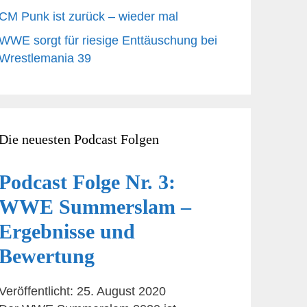
CM Punk ist zurück – wieder mal
WWE sorgt für riesige Enttäuschung bei
Wrestlemania 39
Die neuesten Podcast Folgen
Podcast Folge Nr. 3:
WWE Summerslam –
Ergebnisse und
Bewertung
Veröffentlicht: 25. August 2020