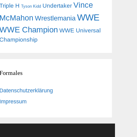
Vince
Triple H
Undertaker
Tyson Kidd
WWE
McMahon
Wrestlemania
WWE Champion
WWE Universal
Championship
Formales
Datenschutzerklärung
Impressum