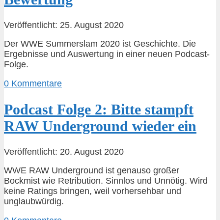
Veröffentlicht: 25. August 2020
Der WWE Summerslam 2020 ist Geschichte. Die
Ergebnisse und Auswertung in einer neuen Podcast-
Folge.
0 Kommentare
Podcast Folge 2: Bitte stampft
RAW Underground wieder ein
Veröffentlicht: 20. August 2020
WWE RAW Underground ist genauso großer
Bockmist wie Retribution. Sinnlos und Unnötig. Wird
keine Ratings bringen, weil vorhersehbar und
unglaubwürdig.