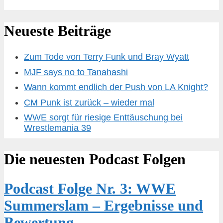
Neueste Beiträge
Zum Tode von Terry Funk und Bray Wyatt
MJF says no to Tanahashi
Wann kommt endlich der Push von LA Knight?
CM Punk ist zurück – wieder mal
WWE sorgt für riesige Enttäuschung bei
Wrestlemania 39
Die neuesten Podcast Folgen
Podcast Folge Nr. 3: WWE
Summerslam – Ergebnisse und
Bewertung