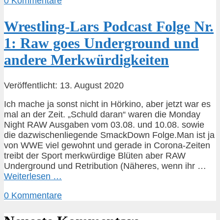
0 Kommentare
Wrestling-Lars Podcast Folge Nr.
1: Raw goes Underground und
andere Merkwürdigkeiten
Veröffentlicht: 13. August 2020
Ich mache ja sonst nicht in Hörkino, aber jetzt war es
mal an der Zeit. „Schuld daran“ waren die Monday
Night RAW Ausgaben vom 03.08. und 10.08. sowie
die dazwischenliegende SmackDown Folge.Man ist ja
von WWE viel gewohnt und gerade in Corona-Zeiten
treibt der Sport merkwürdige Blüten aber RAW
Underground und Retribution (Näheres, wenn ihr …
Weiterlesen …
0 Kommentare