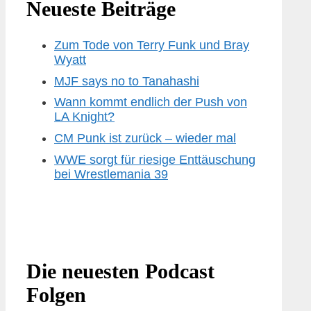
Neueste Beiträge
Zum Tode von Terry Funk und Bray
Wyatt
MJF says no to Tanahashi
Wann kommt endlich der Push von
LA Knight?
CM Punk ist zurück – wieder mal
WWE sorgt für riesige Enttäuschung
bei Wrestlemania 39
Die neuesten Podcast
Folgen