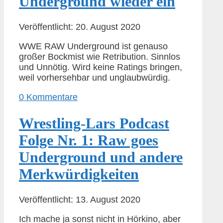
Underground wieder ein
Veröffentlicht: 20. August 2020
WWE RAW Underground ist genauso
großer Bockmist wie Retribution. Sinnlos
und Unnötig. Wird keine Ratings bringen,
weil vorhersehbar und unglaubwürdig.
0 Kommentare
Wrestling-Lars Podcast
Folge Nr. 1: Raw goes
Underground und andere
Merkwürdigkeiten
Veröffentlicht: 13. August 2020
Ich mache ja sonst nicht in Hörkino, aber