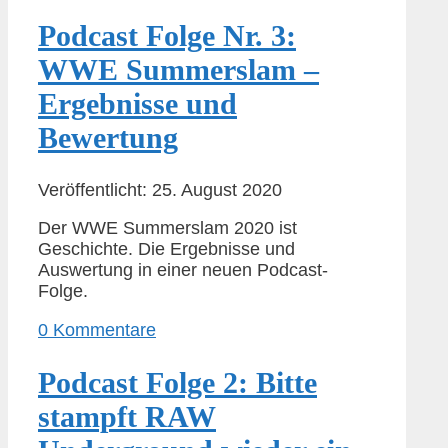
Podcast Folge Nr. 3:
WWE Summerslam –
Ergebnisse und
Bewertung
Veröffentlicht: 25. August 2020
Der WWE Summerslam 2020 ist
Geschichte. Die Ergebnisse und
Auswertung in einer neuen Podcast-
Folge.
0 Kommentare
Podcast Folge 2: Bitte
stampft RAW