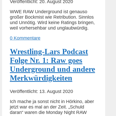
Veröffentlicht: 20. August 2020
WWE RAW Underground ist genauso
großer Bockmist wie Retribution. Sinnlos
und Unnötig. Wird keine Ratings bringen,
weil vorhersehbar und unglaubwürdig.
0 Kommentare
Wrestling-Lars Podcast
Folge Nr. 1: Raw goes
Underground und andere
Merkwürdigkeiten
Veröffentlicht: 13. August 2020
Ich mache ja sonst nicht in Hörkino, aber
jetzt war es mal an der Zeit. „Schuld
daran“ waren die Monday Night RAW