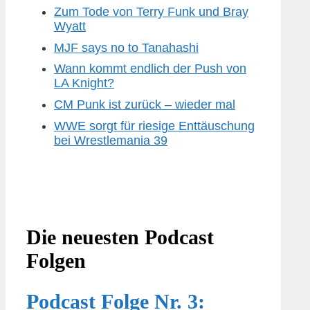
Zum Tode von Terry Funk und Bray
Wyatt
MJF says no to Tanahashi
Wann kommt endlich der Push von
LA Knight?
CM Punk ist zurück – wieder mal
WWE sorgt für riesige Enttäuschung
bei Wrestlemania 39
Die neuesten Podcast
Folgen
Podcast Folge Nr. 3: