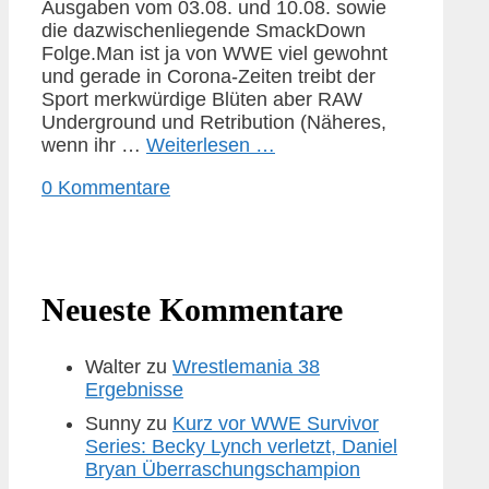
Ausgaben vom 03.08. und 10.08. sowie
die dazwischenliegende SmackDown
Folge.Man ist ja von WWE viel gewohnt
und gerade in Corona-Zeiten treibt der
Sport merkwürdige Blüten aber RAW
Underground und Retribution (Näheres,
wenn ihr …
Weiterlesen …
0 Kommentare
Neueste Kommentare
Walter
zu
Wrestlemania 38
Ergebnisse
Sunny
zu
Kurz vor WWE Survivor
Series: Becky Lynch verletzt, Daniel
Bryan Überraschungschampion