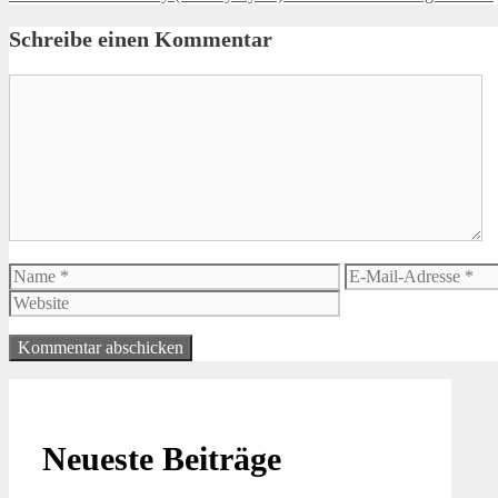
Schreibe einen Kommentar
Kommentar
Name
E-
Mail-
Adresse
Neueste Beiträge