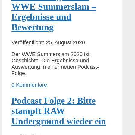
WWE Summerslam –
Ergebnisse und
Bewertung
Veröffentlicht: 25. August 2020
Der WWE Summerslam 2020 ist
Geschichte. Die Ergebnisse und
Auswertung in einer neuen Podcast-
Folge.
0 Kommentare
Podcast Folge 2: Bitte
stampft RAW
Underground wieder ein