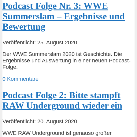
Podcast Folge Nr. 3: WWE
Summerslam – Ergebnisse und
Bewertung
Veröffentlicht: 25. August 2020
Der WWE Summerslam 2020 ist Geschichte. Die
Ergebnisse und Auswertung in einer neuen Podcast-
Folge.
0 Kommentare
Podcast Folge 2: Bitte stampft
RAW Underground wieder ein
Veröffentlicht: 20. August 2020
WWE RAW Underground ist genauso großer