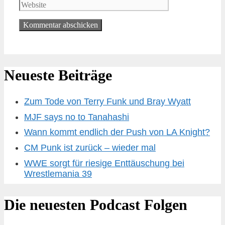
Neueste Beiträge
Zum Tode von Terry Funk und Bray Wyatt
MJF says no to Tanahashi
Wann kommt endlich der Push von LA Knight?
CM Punk ist zurück – wieder mal
WWE sorgt für riesige Enttäuschung bei
Wrestlemania 39
Die neuesten Podcast Folgen